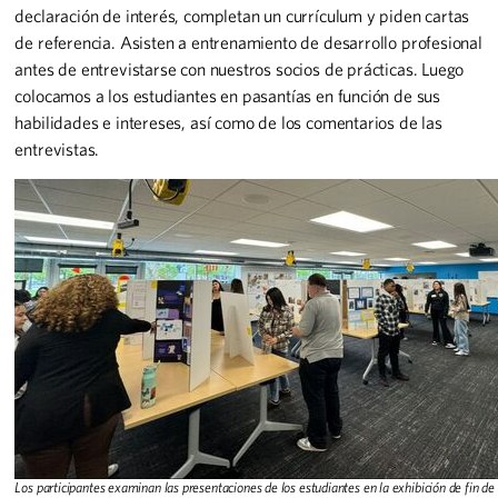
declaración de interés, completan un currículum y piden cartas
de referencia. Asisten a entrenamiento de desarrollo profesional
antes de entrevistarse con nuestros socios de prácticas. Luego
colocamos a los estudiantes en pasantías en función de sus
habilidades e intereses, así como de los comentarios de las
entrevistas.
Los participantes examinan las presentaciones de los estudiantes en la exhibición de fin de