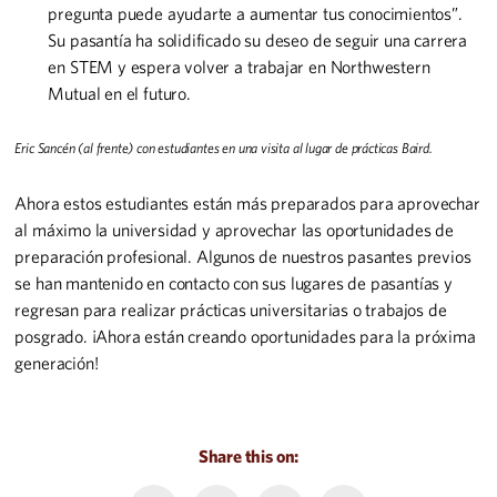
pregunta puede ayudarte a aumentar tus conocimientos”.
Su pasantía ha solidificado su deseo de seguir una carrera
en STEM y espera volver a trabajar en Northwestern
Mutual en el futuro.
Eric Sancén (al frente) con estudiantes en una visita al lugar de prácticas Baird.
Ahora estos estudiantes están más preparados para aprovechar
al máximo la universidad y aprovechar las oportunidades de
preparación profesional. Algunos de nuestros pasantes previos
se han mantenido en contacto con sus lugares de pasantías y
regresan para realizar prácticas universitarias o trabajos de
posgrado. ¡Ahora están creando oportunidades para la próxima
generación!
Share this on: