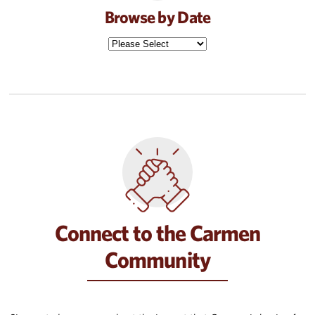
Browse by Date
Connect to the Carmen
Community