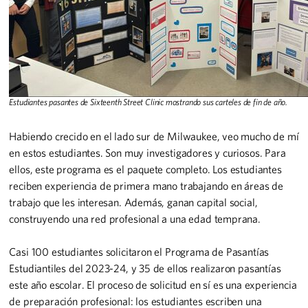
Estudiantes pasantes de Sixteenth Street Clinic mostrando sus carteles de fin de año.
Habiendo crecido en el lado sur de Milwaukee, veo mucho de mí
en estos estudiantes. Son muy investigadores y curiosos. Para
ellos, este programa es el paquete completo. Los estudiantes
reciben experiencia de primera mano trabajando en áreas de
trabajo que les interesan. Además, ganan capital social,
construyendo una red profesional a una edad temprana.
Casi 100 estudiantes solicitaron el Programa de Pasantías
Estudiantiles del 2023-24, y 35 de ellos realizaron pasantías
este año escolar. El proceso de solicitud en sí es una experiencia
de preparación profesional: los estudiantes escriben una