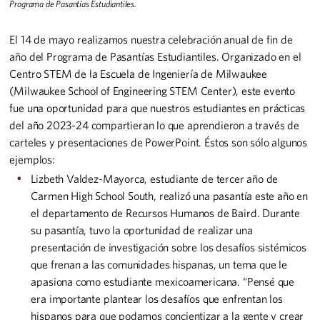
Programa de Pasantías Estudiantiles.
El 14 de mayo realizamos nuestra celebración anual de fin de
año del Programa de Pasantías Estudiantiles. Organizado en el
Centro STEM de la Escuela de Ingeniería de Milwaukee
(Milwaukee School of Engineering STEM Center), este evento
fue una oportunidad para que nuestros estudiantes en prácticas
del año 2023-24 compartieran lo que aprendieron a través de
carteles y presentaciones de PowerPoint. Éstos son sólo algunos
ejemplos:
Lizbeth Valdez-Mayorca, estudiante de tercer año de
Carmen High School South, realizó una pasantía este año en
el departamento de Recursos Humanos de Baird. Durante
su pasantía, tuvo la oportunidad de realizar una
presentación de investigación sobre los desafíos sistémicos
que frenan a las comunidades hispanas, un tema que le
apasiona como estudiante mexicoamericana. “Pensé que
era importante plantear los desafíos que enfrentan los
hispanos para que podamos concientizar a la gente y crear