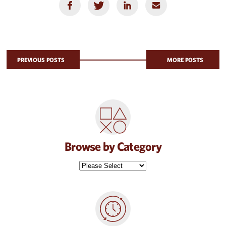
PREVIOUS POSTS
MORE POSTS
Browse by Category