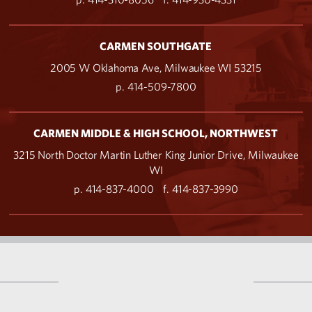
CARMEN SOUTHGATE
2005 W Oklahoma Ave, Milwaukee WI 53215
p. 414-509-7800
CARMEN MIDDLE & HIGH SCHOOL, NORTHWEST
3215 North Doctor Martin Luther King Junior Drive, Milwaukee
WI
p. 414-837-4000
f. 414-837-3990