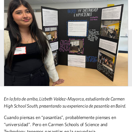
En la foto de arriba, Lizbeth Valdez-Mayorca, estudiante de Carmen
High School South, presentando su experiencia de pasantía en Baird.
Cuando piensas en “pasantías”, probablemente pienses en
“universidad”. Pero en Carmen Schools of Science and
Technology, tenemos pasantías en la secundaria.