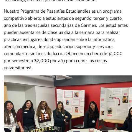
Nuestro Programa de Pasantías Estudiantiles es un programa
competitivo abierto a estudiantes de segundo, tercer y cuarto
año de las tres escuelas secundarias de Carmen. Los estudiantes
pueden ausentarse de clase un día a la semana para realizar
prácticas en lugares donde aprenden sobre la informática,
atención médica, derecho, educación superior y servicios
comunitarios sin fines de lucro. ¡Obtienen una beca de $1,000
por semestre o $2,000 por año para cubrir los costos
universitarios!